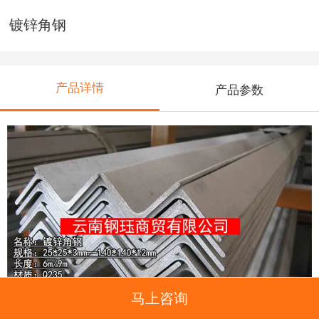
镀锌角钢
产品详情
产品参数
马上咨询